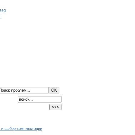
 и выбор комплектации