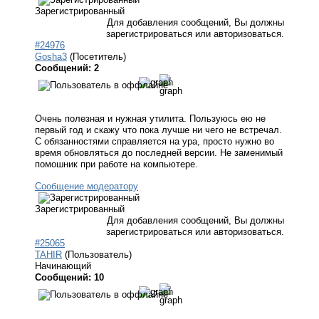
Зарегистрированный
Для добавления сообщений, Вы должны
зарегистрироваться или авторизоваться.
#24976
Gosha3
(Посетитель)
Сообщений: 2
Очень полезная и нужная утилита. Пользуюсь ею не
первый год и скажу что пока лучше ни чего не встречал.
С обязанностями справляется на ура, просто нужно во
время обновляться до последней версии. Не заменимый
помошник при работе на компьютере.
Сообщение модератору
Зарегистрированный
Для добавления сообщений, Вы должны
зарегистрироваться или авторизоваться.
#25065
TAHIR
(Пользователь)
Начинающий
Сообщений: 10