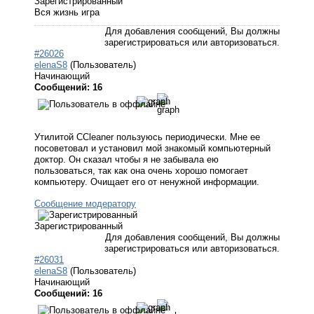
Зарегистрированный
Вся жизнь игра
Для добавления сообщений, Вы должны
зарегистрироваться или авторизоваться.
#26026
elenaS8
(Пользователь)
Начинающий
Сообщений: 16
Утилитой CCleaner пользуюсь периодически. Мне ее
посоветовал и установил мой знакомый компьютерный
доктор. Он сказал чтобы я не забывала ею
пользоваться, так как она очень хорошо помогает
компьютеру. Очищает его от ненужной информации.
Сообщение модератору
Зарегистрированный
Для добавления сообщений, Вы должны
зарегистрироваться или авторизоваться.
#26031
elenaS8
(Пользователь)
Начинающий
Сообщений: 16