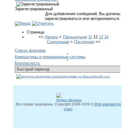
Зарегистрированный
Для добавления сообщений, Вы должны
зарегистрироваться или авторизоваться.
Страница:
<<
Начало
<
Предыдущая
11
12
13
14
Следующая
>
Последняя
>>
Список форумов
Компьютеры и операционные системы
Безопасность
Все права защищены. Copyright
2008
-2026 ©
Мой компьютер
плюс