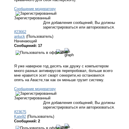
Сообщение модератору
Зарегистрированный
Для добавления сообщений, Вы должны
зарегистрироваться или авторизоваться.
#23662
anluck
(Пользователь)
Начинающий
Сообщений: 17
Я уже наверное год десять как дружу с компьютером
много разных антивирусов перепробовал, больше всего
мне нравится эсет смарт секюрити,но остановился
опять на Авасте,так как он меньше грузит систему.
Сообщение модератору
Зарегистрированный
Для добавления сообщений, Вы должны
зарегистрироваться или авторизоваться.
#23675
Kate92
(Пользователь)
Сообщений: 2