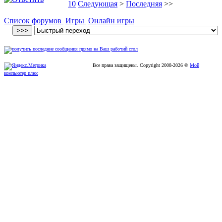
10
Следующая
>
Последняя
>>
Список форумов
Игры
Онлайн игры
Все права защищены. Copyright
2008
-2026 ©
Мой
компьютер плюс