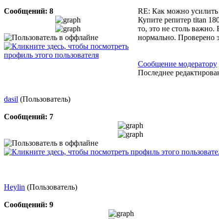
Сообщений: 8
RE: Как можно усилить
Купите репитер titan 18
то, это не столь важно.
нормально. Проверено эт
Сообщение модератору
Последнее редактировани
dasil
(Пользователь)
Сообщений: 7
Heylin
(Пользователь)
Сообщений: 9