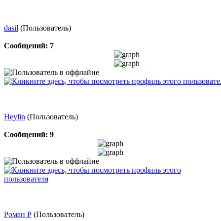
dasil
(Пользователь)
Сообщений: 7
Heylin
(Пользователь)
Сообщений: 9
Роман Р
(Пользователь)