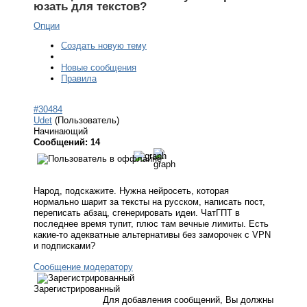
юзать для текстов?
Опции
Создать новую тему
Новые сообщения
Правила
#30484
Udet
(Пользователь)
Начинающий
Сообщений: 14
Народ, подскажите. Нужна нейросеть, которая
нормально шарит за тексты на русском, написать пост,
переписать абзац, сгенерировать идеи. ЧатГПТ в
последнее время тупит, плюс там вечные лимиты. Есть
какие-то адекватные альтернативы без заморочек с VPN
и подписками?
Сообщение модератору
Зарегистрированный
Для добавления сообщений, Вы должны