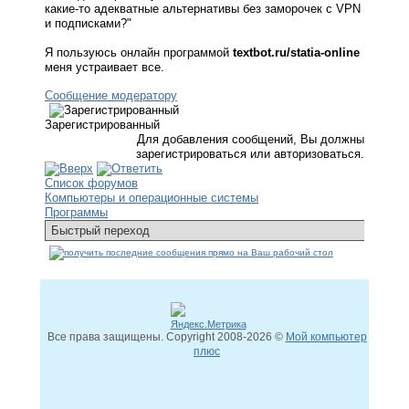
какие-то адекватные альтернативы без заморочек с VPN
и подписками?"
Я пользуюсь онлайн программой
textbot.ru/statia-online
меня устраивает все.
Сообщение модератору
Зарегистрированный
Для добавления сообщений, Вы должны
зарегистрироваться или авторизоваться.
Список форумов
Компьютеры и операционные системы
Программы
Все права защищены. Copyright
2008
-2026 ©
Мой компьютер
плюс