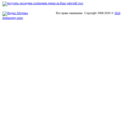
Все права защищены. Copyright
2008
-2026 ©
Мой
компьютер плюс