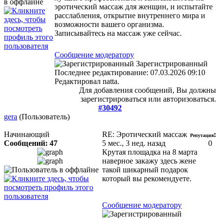
эротический массаж для женщин, и испытайте
расслабления, открытие внутреннего мира и
возможности вашего организма.
Записывайтесь на массаж уже сейчас.
Сообщение модератору
Зарегистрированный
Последнее редактирование: 07.03.2026 09:10
Редактировал natta.
Для добавления сообщений, Вы должны
зарегистрироваться или авторизоваться.
#30492
gera
(Пользователь)
Начинающий
RE: Эротический массаж
:
Репутация
Сообщений: 47
5 мес., 3 нед. назад
0
Крутая площадка на 8 марта
наверное закажу здесь жене
такой шикарный подарок
который вы рекомендуете.
Сообщение модератору