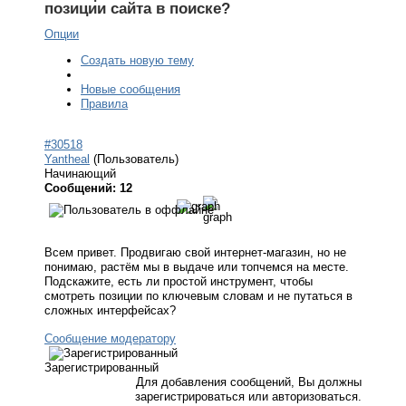
позиции сайта в поиске?
Опции
Создать новую тему
Новые сообщения
Правила
#30518
Yantheal
(Пользователь)
Начинающий
Сообщений: 12
Всем привет. Продвигаю свой интернет-магазин, но не
понимаю, растём мы в выдаче или топчемся на месте.
Подскажите, есть ли простой инструмент, чтобы
смотреть позиции по ключевым словам и не путаться в
сложных интерфейсах?
Сообщение модератору
Зарегистрированный
Для добавления сообщений, Вы должны
зарегистрироваться или авторизоваться.