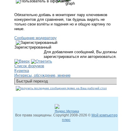
Обязательно добавь в мониторинг пару ключевиков
конкурентов для сравнения, так будешь видеть не
только свои взлёты и падения но и общую картину по
нише.
Сообщение модератору
Зарегистрированный
Для добавления сообщений, Вы должны
зарегистрироваться или авторизоваться.
Список форумов
Курилка
Интересы, обсуждение, мнение
Все права защищены. Copyright
2008
-2026 ©
Мой компьютер
плюс