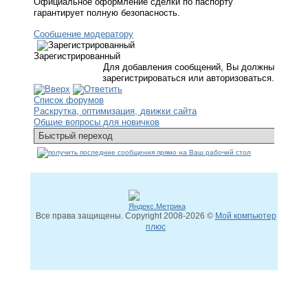
Официальное оформление сделки по паспорту
гарантирует полную безопасность.
Сообщение модератору
Зарегистрированный
Для добавления сообщений, Вы должны
зарегистрироваться или авторизоваться.
Список форумов
Раскрутка, оптимизация, движки сайта
Общие вопросы для новичков
Все права защищены. Copyright
2008
-2026 ©
Мой компьютер
плюс