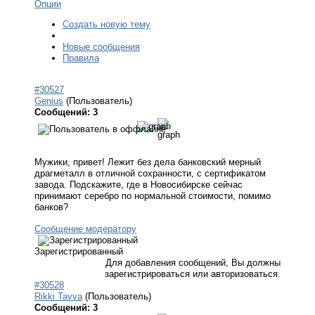
Опции
Создать новую тему
Новые сообщения
Правила
#30527
Genius
(Пользователь)
Сообщений: 3
Мужики, привет! Лежит без дела банковский мерный
драгметалл в отличной сохранности, с сертификатом
завода. Подскажите, где в Новосибирске сейчас
принимают серебро по нормальной стоимости, помимо
банков?
Сообщение модератору
Зарегистрированный
Для добавления сообщений, Вы должны
зарегистрироваться или авторизоваться.
#30528
Rikki Tavva
(Пользователь)
Сообщений: 3