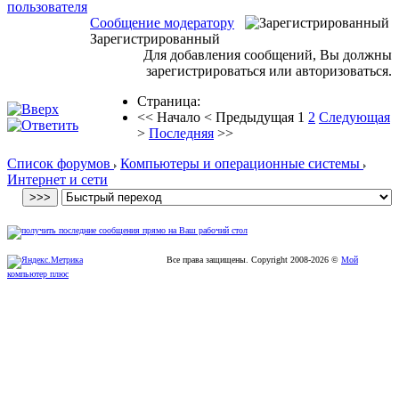
Сообщение модератору
Зарегистрированный
Для добавления сообщений, Вы должны
зарегистрироваться или авторизоваться.
Страница:
<<
Начало
<
Предыдущая
1
2
Следующая
>
Последняя
>>
Список форумов
Компьютеры и операционные системы
Интернет и сети
Все права защищены. Copyright
2008
-2026 ©
Мой
компьютер плюс