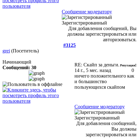
Сообщение модератору
Зарегистрированный
Для добавления сообщений, Вы
должны зарегистрироваться или
авторизоваться.
#3125
grei
(Посетитель)
Начинающий
RE: Скайп за деньги.
:
Репутация
Сообщений: 30
14 г., 5 мес. назад
0
ничего положительного как
и большинство
пользующихся скайпом
Сообщение модератору
Зарегистрированный
Для добавления сообщений,
Вы должны
зарегистрироваться или