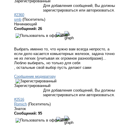
Зарегистрированный
Для добавления сообщений, Вы должны
зарегистрироваться или авторизоваться.
#2360
smb
(Посетитель)
Начинающий
Сообщений: 26
Выбрать именно то, что нужно вам всегда непросто, а
если дело касается комьютерных железок, задача точно
не из легких (учитывая их огромное разнообразие)...
Люблю выбирать, но только для себя
, остальные свой выбор пусть делают сами
Сообщение модератору
Зарегистрированный
Для добавления сообщений, Вы должны
зарегистрироваться или авторизоваться.
#2516
Romich
(Посетитель)
Знаток
Сообщений: 95