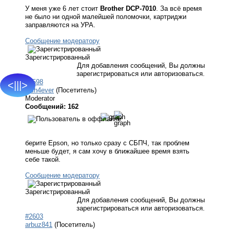
У меня уже 6 лет стоит
Brother DCP-7010
. За всё время
не было ни одной малейшей поломочки, картриджи
заправляются на УРА.
Сообщение модератору
Зарегистрированный
Для добавления сообщений, Вы должны
зарегистрироваться или авторизоваться.
#2598
<|||>
lesh4ever
(Посетитель)
Moderator
Сообщений: 162
берите Epson, но только сразу с СБПЧ, так проблем
меньше будет, я сам хочу в ближайшее время взять
себе такой.
Сообщение модератору
Зарегистрированный
Для добавления сообщений, Вы должны
зарегистрироваться или авторизоваться.
#2603
arbuz841
(Посетитель)