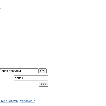
ные системы
Windows 7