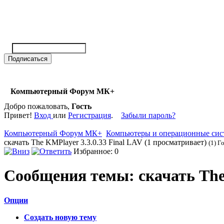
Компьютерный Форум МК+
Добро пожаловать,
Гость
Привет!
Вход
или
Регистрация
.
Забыли пароль?
Компьютерный Форум МК+
Компьютеры и операционные си
скачать The KMPlayer 3.3.0.33 Final LAV (1 просматривает)
(1) Г
Избранное: 0
Сообщения темы:
скачать The
Опции
Создать новую тему