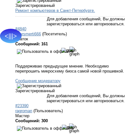
Зарегистрированный
Ремонт компьютеров в Санкт-Петербурге.
Для добавления сообщений, Вы должны
зарегистрироваться или авторизоваться.
#4840
udarsmerti666
(Посетитель)
<|||>
Знаток
Сообщений: 161
Поддерживаю предыдущее мнение. Необходимо
перепрошить микросхему биоса самой новой прошивкой.
Сообщение модератору
Зарегистрированный
Для добавления сообщений, Вы должны
зарегистрироваться или авторизоваться.
#23390
ragroman
(Пользователь)
Мастер
Сообщений: 300