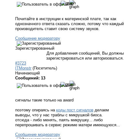
Почитайте в инструкции к материнской плате, так как
однозначного ответа сказать сложно, потому что каждый
производитель ставит свою систему звуков.
Сообщение модератору
Зарегистрированный
Для добавления сообщений, Вы должны
зарегистрироваться или авторизоваться.
#3723
ITMonstr
(Посетитель)
Начинающий
Сообщений: 13
сигналы такие только на award
поэтому опираясь на
коды пост сигналов
делаем
выводы, что у нас траблы с микрушкой биоса.
отсюда - либо менять, паять микрушку... либо
перепрошивать в сервис режиме матери имеющуюся...
Сообщение модератору