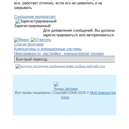
все, работает отлично, если его не шевелить и не
закрывать
Сообщение модератору
Зарегистрированный
Для добавления сообщений, Вы должны
зарегистрироваться или авторизоваться.
Список форумов
Компьютеры и операционные системы
Неисправности, настройка - компьютерной техники
Все права защищены. Copyright
2008
-2026 ©
Мой компьютер
плюс