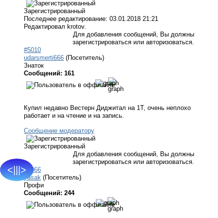
Зарегистрированный
Последнее редактирование: 03.01.2018 21:21
Редактировал krotov.
Для добавления сообщений, Вы должны
зарегистрироваться или авторизоваться.
#5010
udarsmerti666
(Посетитель)
Знаток
Сообщений: 161
Купил недавно Вестерн Диджитал на 1Т, очень неплохо
работает и на чтение и на запись.
Сообщение модератору
Зарегистрированный
Для добавления сообщений, Вы должны
зарегистрироваться или авторизоваться.
<|||>
#5066
yasak
(Посетитель)
Профи
Сообщений: 244