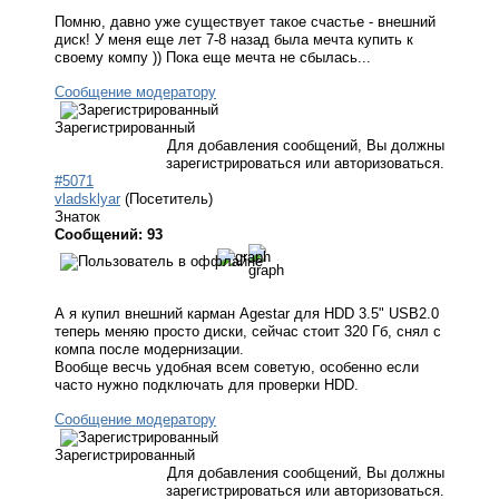
Помню, давно уже существует такое счастье - внешний
диск! У меня еще лет 7-8 назад была мечта купить к
своему компу )) Пока еще мечта не сбылась...
Сообщение модератору
Зарегистрированный
Для добавления сообщений, Вы должны
зарегистрироваться или авторизоваться.
#5071
vladsklyar
(Посетитель)
Знаток
Сообщений: 93
А я купил внешний карман Agestar для HDD 3.5" USB2.0
теперь меняю просто диски, сейчас стоит 320 Гб, снял с
компа после модернизации.
Вообще весчь удобная всем советую, особенно если
часто нужно подключать для проверки HDD.
Сообщение модератору
Зарегистрированный
Для добавления сообщений, Вы должны
зарегистрироваться или авторизоваться.