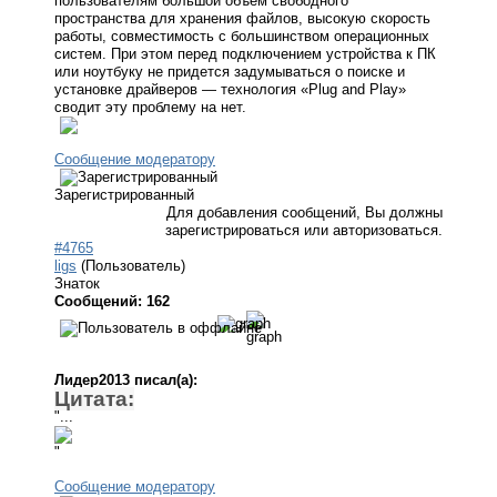
пользователям большой объем свободного
пространства для хранения файлов, высокую скорость
работы, совместимость с большинством операционных
систем. При этом перед подключением устройства к ПК
или ноутбуку не придется задумываться о поиске и
установке драйверов — технология «Plug and Play»
сводит эту проблему на нет.
Сообщение модератору
Зарегистрированный
Для добавления сообщений, Вы должны
зарегистрироваться или авторизоваться.
#4765
ligs
(Пользователь)
Знаток
Сообщений: 162
Лидер2013 писал(а):
Цитата:
"...
"
Сообщение модератору