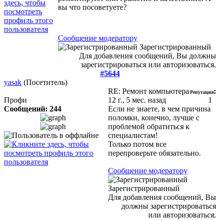
вы что посоветуете?
Сообщение модератору
Зарегистрированный
Для добавления сообщений, Вы должны
зарегистрироваться или авторизоваться.
#5644
yasak
(Посетитель)
RE: Ремонт компьютера
:
Репутация
Профи
12 г., 5 мес. назад
1
Сообщений: 244
Если не знаете, в чем причина
поломки, конечно, лучше с
проблемой обратиться к
специалистам!
Только потом все
перепроверьте обязательно.
Сообщение модератору
Зарегистрированный
Для добавления сообщений, Вы
должны зарегистрироваться
или авторизоваться.