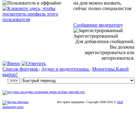
на дом можно вызвать,
сейчас полно специалистов
Сообщение модератору
Зарегистрированный
Для добавления сообщений,
Вы должны
зарегистрироваться или
авторизоваться.
Список форумов
Аудио и видеотехника
Мониторы.Какой
выбор?
Все права защищены. Copyright
2008
-2026 ©
Мой
компьютер плюс