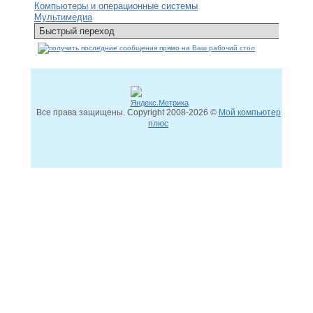
Компьютеры и операционные системы
Мультимедиа
Все права защищены. Copyright
2008
-2026 ©
Мой компьютер
плюс