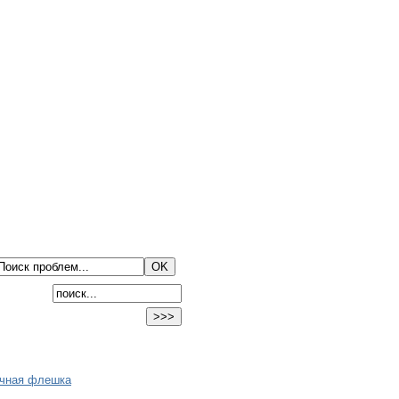
очная флешка