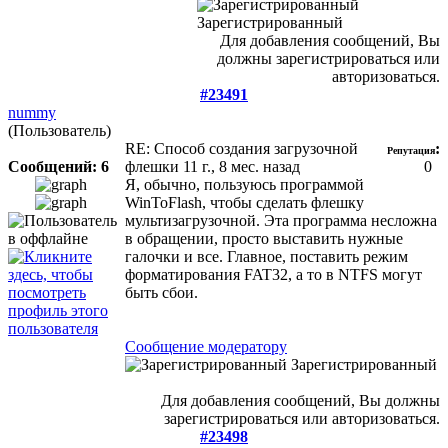
Зарегистрированный
Для добавления сообщений, Вы
должны зарегистрироваться или
авторизоваться.
#23491
nummy
(Пользователь)
RE: Способ создания загрузочной
:
Репутация
Сообщений: 6
флешки
11 г., 8 мес. назад
0
Я, обычно, пользуюсь программой
WinToFlash, чтобы сделать флешку
мультизагрузочной. Эта программа несложна
в обращении, просто выставить нужные
галочки и все. Главное, поставить режим
форматирования FAT32, а то в NTFS могут
быть сбои.
Сообщение модератору
Зарегистрированный
Для добавления сообщений, Вы должны
зарегистрироваться или авторизоваться.
#23498