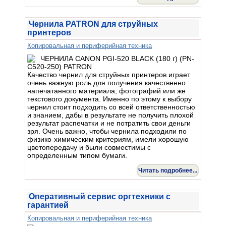
Чернила PATRON для струйных
принтеров
Копировальная и периферийная техника
Качество чернил для струйных принтеров играет
очень важную роль для получения качественно
напечатанного материала, фотографий или же
текстового документа. Именно по этому к выбору
чернил стоит подходить со всей ответственностью
и знанием, дабы в результате не получить плохой
результат распечатки и не потратить свои деньги
зря. Очень важно, чтобы чернила подходили по
физико-химическим критериям, имели хорошую
цветопередачу и были совместимы с
определенным типом бумаги.
Читать подробнее...
Оперативный сервис оргтехники с
гарантией
Копировальная и периферийная техника