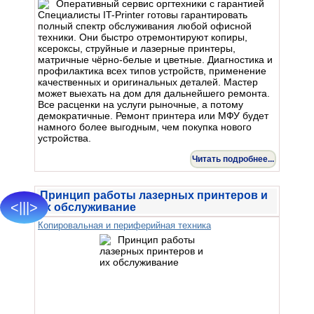
Специалисты IT-Printer готовы гарантировать
полный спектр обслуживания любой офисной
техники. Они быстро отремонтируют копиры,
ксероксы, струйные и лазерные принтеры,
матричные чёрно-белые и цветные. Диагностика и
профилактика всех типов устройств, применение
качественных и оригинальных деталей. Мастер
может выехать на дом для дальнейшего ремонта.
Все расценки на услуги рыночные, а потому
демократичные. Ремонт принтера или МФУ будет
намного более выгодным, чем покупка нового
устройства.
Читать подробнее...
Принцип работы лазерных принтеров и
<|||>
их обслуживание
Копировальная и периферийная техника