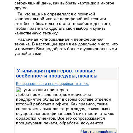
сегодняшний день, как выбрать картридж и многое
другое.
Те, кто еще не определился с покупкой
копировальной или же периферийной техники –
этот блог обязательно станет пособием для того,
чтобы правильно сделать свой выбор и купить
качественную технику.
Различная копировальная и периферийная
техника. В настоящее время ее довольно много, что
и поможет Вам подобрать более функциональными
устройствами.
Утилизация принтеров: главные
особенности процедуры, нюансы
Копировальная и периферийная техника
Любое промышленное, коммерческое
предприятие обладает в своем составе отделом,
который работает в офисе. Как правило, такие
специалисты выполняют ряд задач, связанных с
осуществлением финансовой отчетности, а также
обработки клиентов. Все это сопровождается
процедурами печати, обработки документов.
Читать подробнее...