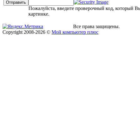
Пожалуйста, введите проверочный код, который В
картинке.
Все права защищены.
Copyright
2008
-2026 ©
Мой компьютер плюс