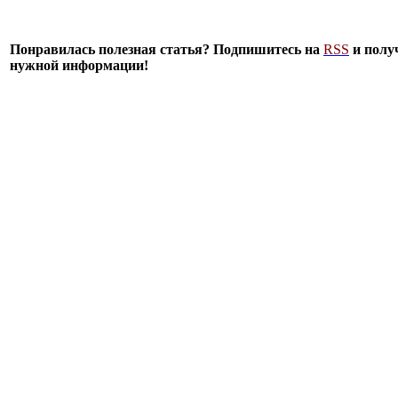
Понравилась полезная статья? Подпишитесь на
RSS
и полу
нужной информации!