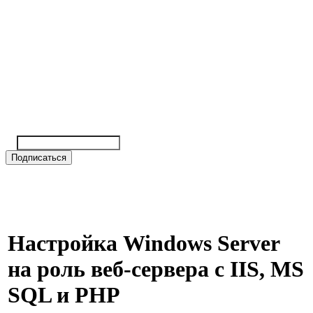
Настройка Windows Server
на роль веб-сервера с IIS, MS
SQL и PHP