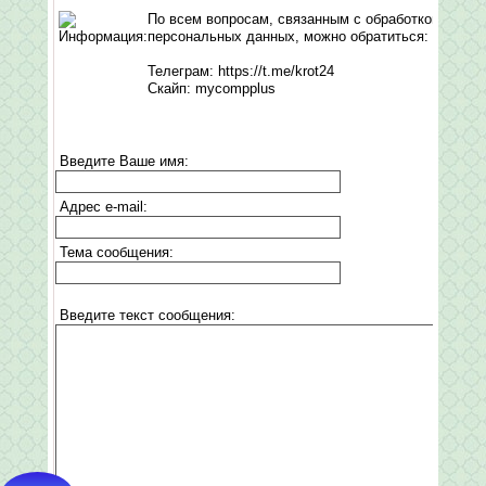
По всем вопросам, связанным с обработкой
персональных данных, можно обратиться:
Телеграм: https://t.me/krot24
Скайп: mycompplus
Введите Ваше имя:
Адрес e-mail:
Тема сообщения:
Введите текст сообщения: