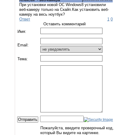
При установки новой OC Windows8 установили
веб-камеру только на Скайп.Как установить веб-
камеру на весь ноутбук?
Ответ
1
0
Оставить комментарий
Имя:
Email:
Тема:
Пожалуйста, введите проверочный код,
который Вы видите на картинке.