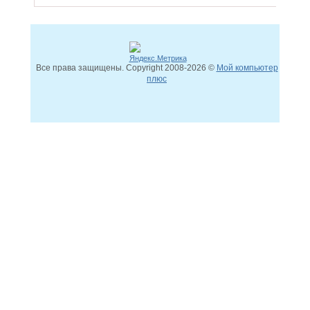
Все права защищены. Copyright
2008
-2026 ©
Мой компьютер
плюс