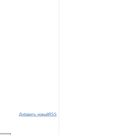
Добавить новый
RSS