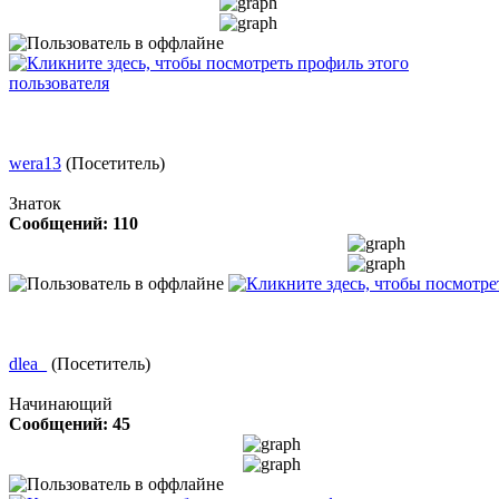
wera13
(Посетитель)
Знаток
Сообщений: 110
dlea_
(Посетитель)
Начинающий
Сообщений: 45