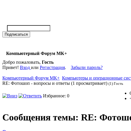
Компьютерный Форум МК+
Добро пожаловать,
Гость
Привет!
Вход
или
Регистрация
.
Забыли пароль?
Компьютерный Форум МК+
Компьютеры и операционные си
RE: Фотошоп - вопросы и ответы (1 просматривает)
(1) Гость
Избранное: 0
Сообщения темы:
RE: Фотошо