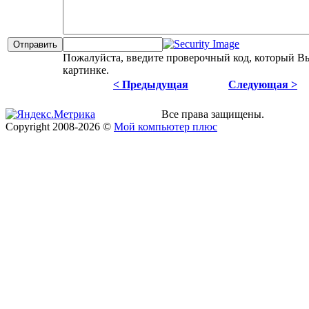
Пожалуйста, введите проверочный код, который В
картинке.
< Предыдущая
Следующая >
Все права защищены.
Copyright
2008
-2026 ©
Мой компьютер плюс