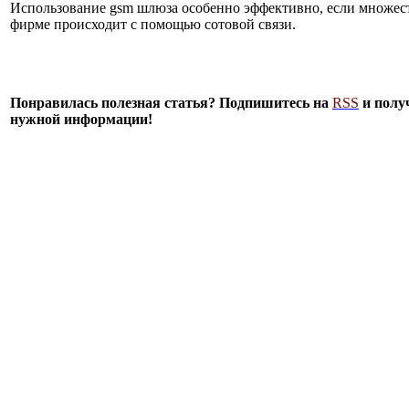
Использование gsm шлюза особенно эффективно, если множест
фирме происходит с помощью сотовой связи.
Понравилась полезная статья? Подпишитесь на
RSS
и полу
нужной информации!