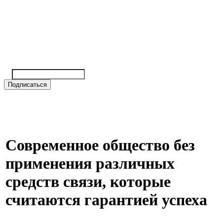
Cовременное общество без
применения различных
средств связи, которые
считаются гарантией успеха