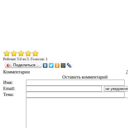
Рейтинг
5.0
из
5
. Голосов:
1
Поделиться…
Комментарии
Оставить комментарий
Имя:
Email:
Тема: