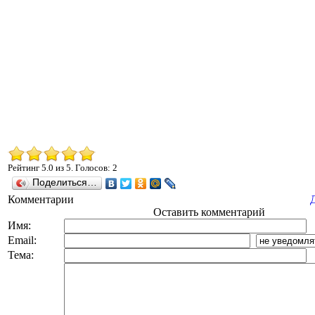
Рейтинг
5.0
из
5
. Голосов:
2
Поделиться…
Комментарии
Оставить комментарий
Имя:
Email:
Тема: