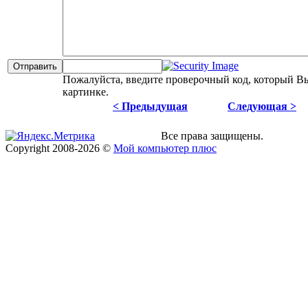
Пожалуйста, введите проверочный код, который В
картинке.
< Предыдущая
Следующая >
Все права защищены.
Copyright
2008
-2026 ©
Мой компьютер плюс