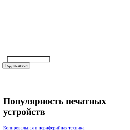
Популярность печатных
устройств
Копировальная и периферийная техника