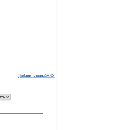
Добавить новый
RSS