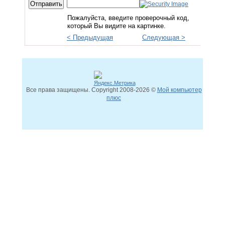
Пожалуйста, введите проверочный код,
который Вы видите на картинке.
< Предыдущая
Следующая >
Все права защищены. Copyright
2008
-2026 ©
Мой компьютер
плюс