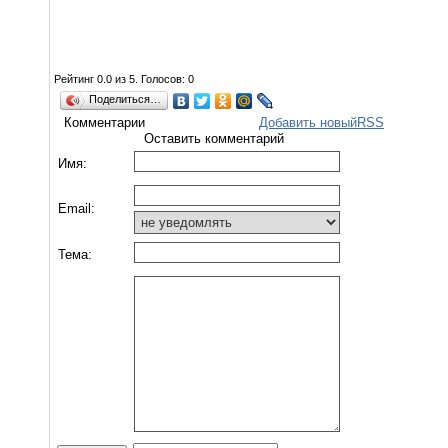
Рейтинг
0.0
из
5
. Голосов:
0
Поделиться…
Комментарии
Добавить новый
RSS
Оставить комментарий
Имя:
Email:
Тема: