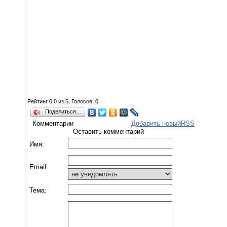
Рейтинг
0.0
из
5
. Голосов:
0
Поделиться…
Комментарии
Добавить новый
RSS
Оставить комментарий
Имя:
Email:
Тема: