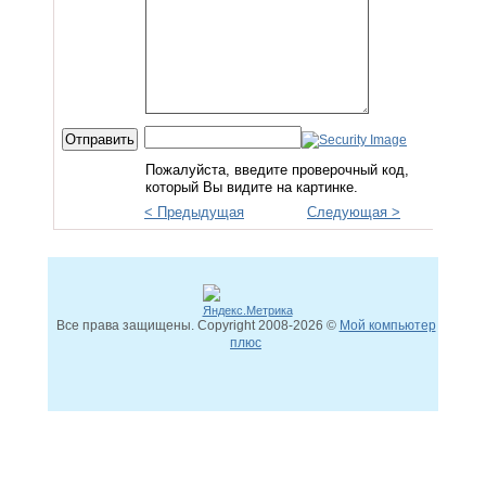
Пожалуйста, введите проверочный код,
который Вы видите на картинке.
< Предыдущая
Следующая >
Все права защищены. Copyright
2008
-2026 ©
Мой компьютер
плюс