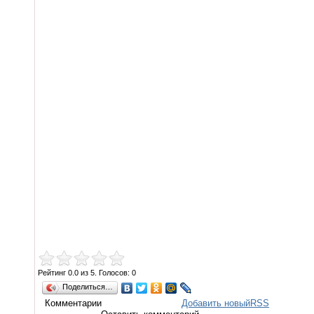
Рейтинг
0.0
из
5
. Голосов:
0
Поделиться…
Комментарии
Добавить новый
RSS