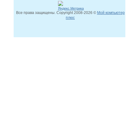
Все права защищены. Copyright
2008
-2026 ©
Мой компьютер
плюс