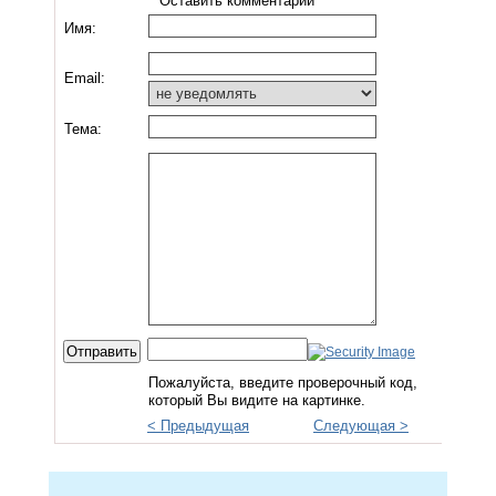
Оставить комментарий
Имя:
Email:
Тема:
Пожалуйста, введите проверочный код,
который Вы видите на картинке.
< Предыдущая
Следующая >