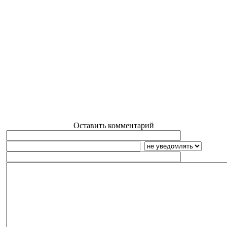
Оставить комментарий