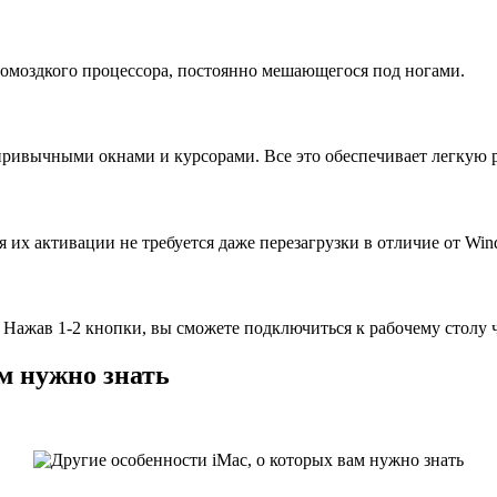
ромоздкого процессора, постоянно мешающегося под ногами.
ивычными окнами и курсорами. Все это обеспечивает легкую ра
 их активации не требуется даже перезагрузки в отличие от Win
 Нажав 1-2 кнопки, вы сможете подключиться к рабочему столу 
м нужно знать