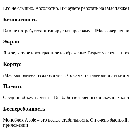
Его не слышно. Абсолютно. Вы будете работать на iMac также 
Безопасность
Вам не потребуется антивирусная программа. iMac совершенно 
Экран
Яркое, четкое и контрастное изображение. Будьте уверены, по
Корпус
iMac выполнена из алюминия. Это самый стильный и легкий м
Память
Средний объем памяти – 16 Гб. Без встроенных и съемных кар
Бесперебойность
Моноблок Apple – это всегда стабильность. Он очень быстрый
приложений.