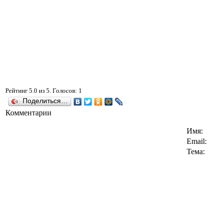
Рейтинг
5.0
из
5
. Голосов:
1
Поделиться…
Комментарии
Имя:
Email:
Тема: