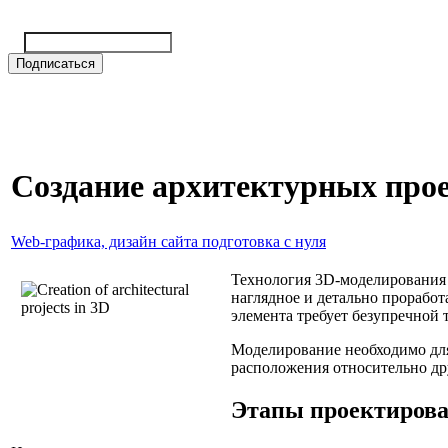
Создание архитектурных прое
Web-графика, дизайн сайта подготовка с нуля
Технология 3D-моделирования 
наглядное и детально прорабо
элемента требует безупречной 
Моделирование необходимо для
расположения относительно др
Этапы проектирова