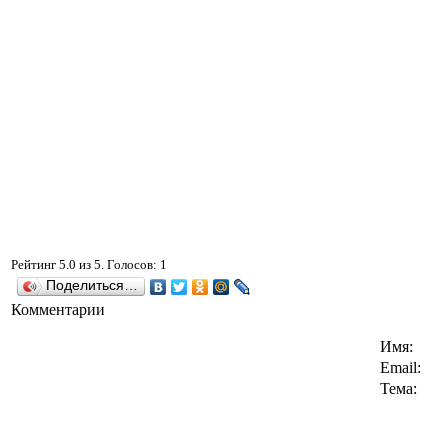
Рейтинг
5.0
из
5
. Голосов:
1
Поделиться…
Комментарии
Имя:
Email:
Тема: