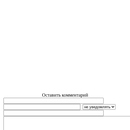
Оставить комментарий