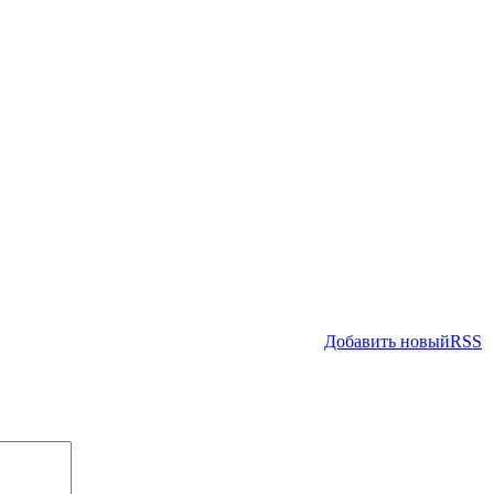
Добавить новый
RSS