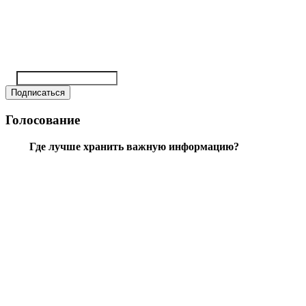
Голосование
Где лучше хранить важную информацию?