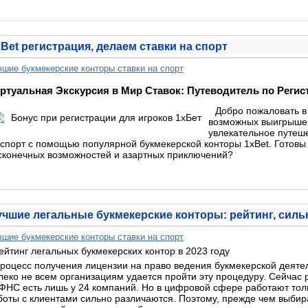
Bet регистрация, делаем ставки на спорт
чшие букмекерские конторы ставки на спорт
ртуальная Экскурсия в Мир Ставок: Путеводитель по Регист
Добро пожаловать в
возможных выигрышей
увлекательное путеше
 спорт с помощью популярной букмекерской конторы 1xBet. Готовы 
сконечных возможностей и азартных приключений?
учшие легальные букмекерские конторы: рейтинг, сил
чшие букмекерские конторы ставки на спорт
ейтинг легальных букмекерских контор в 2023 году
роцесс получения лицензии на право ведения букмекерской деятел
леко не всем организациям удается пройти эту процедуру. Сейчас
 ФНС есть лишь у 24 компаний. Но в цифровой сфере работают толь
боты с клиентами сильно различаются. Поэтому, прежде чем выбират