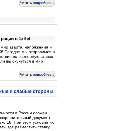
Читать подробнее...
рации в 1xBet
 мир азарта, напряжения и
! Сегодня мы отправимся в
ствие во вселенную ставок
ли вы окунуться в мир
Читать подробнее...
ьные и слабые стороны
ьности в России сложен.
 разрешительный документ
ко 18. При этом условия их
ь, где разместить ставку,