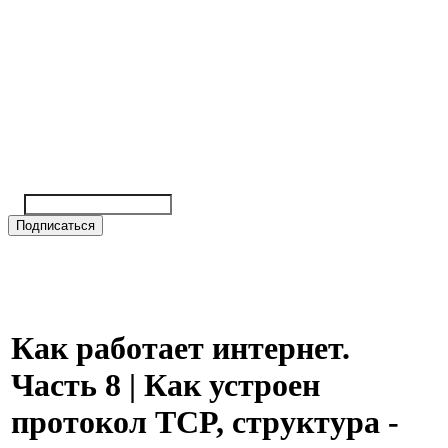
Как работает интернет.
Часть 8 | Как устроен
протокол TCP, структура -