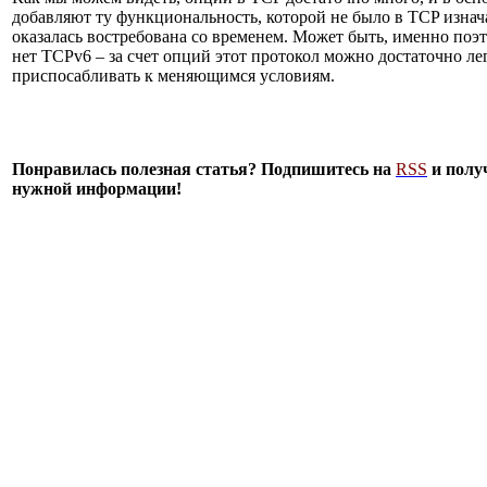
добавляют ту функциональность, которой не было в TCP изнач
оказалась востребована со временем. Может быть, именно поэт
нет TCPv6 – за счет опций этот протокол можно достаточно ле
приспосабливать к меняющимся условиям.
Понравилась полезная статья? Подпишитесь на
RSS
и полу
нужной информации!