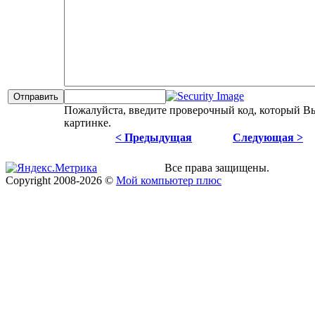
Пожалуйста, введите проверочный код, который В
картинке.
< Предыдущая
Следующая >
Все права защищены.
Copyright
2008
-2026 ©
Мой компьютер плюс