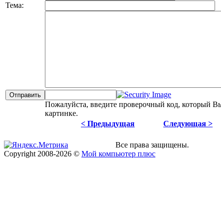
Тема:
Пожалуйста, введите проверочный код, который В
картинке.
< Предыдущая
Следующая >
Все права защищены.
Copyright
2008
-2026 ©
Мой компьютер плюс