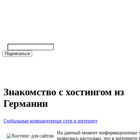
Знакомство с хостингом из
Германии
Глобальные компьютерные сети и интернет
На данный момент информационные 
развились настолько, что в интернете