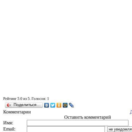
Рейтинг
5.0
из
5
. Голосов:
1
Поделиться…
Комментарии
Оставить комментарий
Имя:
Email: