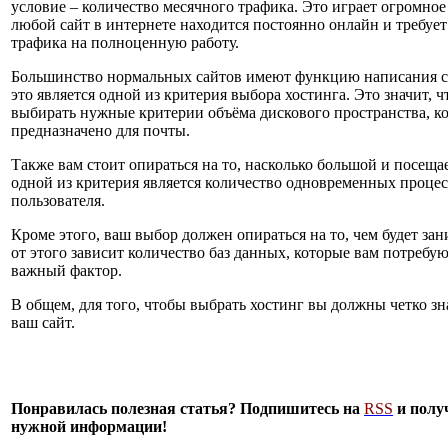
условие – количество месячного трафика. Это играет огромное 
любой сайт в интернете находится постоянно онлайн и требует
трафика на полноценную работу.
Большинство нормальных сайтов имеют функцию написания 
это является одной из критерия выбора хостинга. Это значит, 
выбирать нужные критерии объёма дискового пространства, ко
предназначено для почты.
Также вам стоит опираться на то, насколько большой и посещае
одной из критерия является количество одновременных процес
пользователя.
Кроме этого, ваш выбор должен опираться на то, чем будет зан
от этого зависит количество баз данных, которые вам потребуют
важный фактор.
В общем, для того, чтобы выбрать хостинг вы должны четко зна
ваш сайт.
Понравилась полезная статья? Подпишитесь на
RSS
и полу
нужной информации!