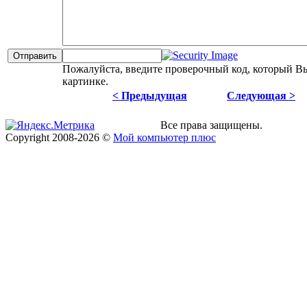
Пожалуйста, введите проверочный код, который В
картинке.
< Предыдущая
Следующая >
Все права защищены.
Copyright
2008
-2026 ©
Мой компьютер плюс