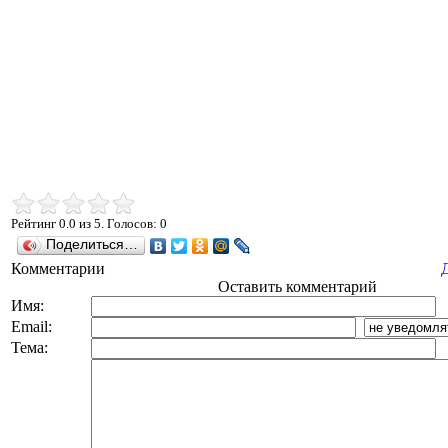
Рейтинг
0.0
из
5
. Голосов:
0
Поделиться…
Комментарии
Оставить комментарий
Имя:
Email:
Тема: