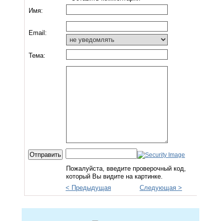
Имя:
Email:
Тема:
Пожалуйста, введите проверочный код,
который Вы видите на картинке.
< Предыдущая
Следующая >