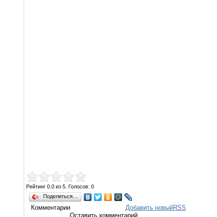
Рейтинг
0.0
из
5
. Голосов:
0
Поделиться…
Комментарии
Добавить новый
RSS
Оставить комментарий