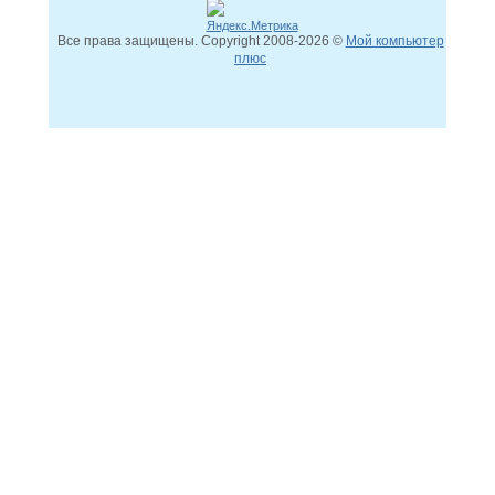
Все права защищены. Copyright
2008
-2026 ©
Мой компьютер
плюс