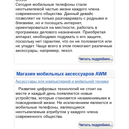
Сегодня мобильные телефоны стали
неотъемлемой частью жизни каждого члена
современного общества. Данный девайс
позволяет не только разговаривать с родными и
близкими, но и посещать интернет,
ориентироваться на местности, работать в
программах делового назначения. Приобретая
аппарат, необходимо подумать о его защите,
поскольку нет гарантии, что он не поломается или
не упадет. Чаще всего в этом помогают различные
аксессуары, например, чехол.
Читать подробнее...
Магазин мобильных аксессуаров AWM
Аксессуары для компьютерной и мобильной техники
Развитие цифровых технологий не стоит на
месте и каждый день появляются новые
устройства, которые становятся незаменимыми в
повседневной жизни. Не исключением являются и
мобильные телефоны, являющиеся
неотъемлемым атрибутом у каждого члена
современного общества.
Читать подробнее...