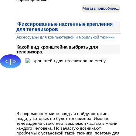
Читать подробнее...
Фиксированные настенные крепления
для телевизоров
Аксессуары для компьютерной и мобильной техники
Какой вид кронштейна выбрать для
телевизора.
<|||>
В современном мире вряд ли найдутся такие
люди, у которых не будет телевизора. Именно
телевидение стало неотъемлемой частью в жизни
каждого человека. Но зачастую возникают
проблемы с установкой такой техники, поэтому для