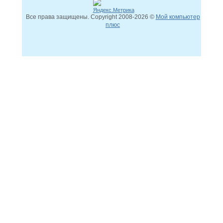
Все права защищены. Copyright
2008
-2026 ©
Мой компьютер
плюс