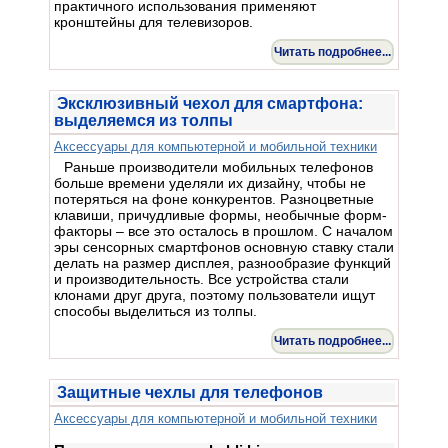
практичного использования применяют
кронштейны для телевизоров.
Читать подробнее...
Эксклюзивный чехол для смартфона:
выделяемся из толпы
Аксессуары для компьютерной и мобильной техники
Раньше производители мобильных телефонов
больше времени уделяли их дизайну, чтобы не
потеряться на фоне конкурентов. Разноцветные
клавиши, причудливые формы, необычные форм-
факторы – все это осталось в прошлом. С началом
эры сенсорных смартфонов основную ставку стали
делать на размер дисплея, разнообразие функций
и производительность. Все устройства стали
клонами друг друга, поэтому пользователи ищут
способы выделиться из толпы.
Читать подробнее...
Защитные чехлы для телефонов
Аксессуары для компьютерной и мобильной техники