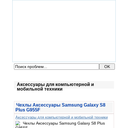
ГЛАВНАЯ
ФОРУМ
ПОМОЩЬ
КОНТАКТЫ
ВХОД / РЕГИСТРАЦИЯ
Аксессуары для компьютерной и
мобильной техники
Чехлы Аксессуары Samsung Galaxy S8
Plus G955F
Аксессуары для компьютерной и мобильной техники