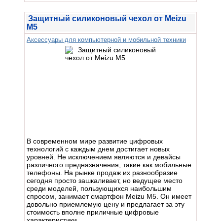
Защитный силиконовый чехол от Meizu
M5
Аксессуары для компьютерной и мобильной техники
В современном мире развитие цифровых
технологий с каждым днем достигает новых
уровней. Не исключением являются и девайсы
различного предназначения, такие как мобильные
телефоны. На рынке продаж их разнообразие
сегодня просто зашкаливает, но ведущее место
среди моделей, пользующихся наибольшим
спросом, занимает смартфон Meizu M5. Он имеет
довольно приемлемую цену и предлагает за эту
стоимость вполне приличные цифровые
характеристики.