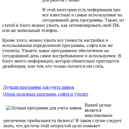
В этой категории есть информация про
все известные и самые используемые на
сегодняшний день программы. Также, из
статей в блоге можно узнать, как оптимизировать свой ПК,
или же мобильный телефон.
Кроме этого, можно узнать все тонкости настройки и
использования определенной программы, софта или же
утилиты. Узнаете, какое программное обеспечение на
сегодняшний день самое востребованное и используемое. В
блоге много информации, которая обязательно пригодится
дизайнерам, или тем, кто только пытается им стать.
Лучшая программа для учета заявок
Обзор полезных программ, софта и утилит
Вашей целью
является
максимальное
увеличение прибыльности бизнеса? В таком случае следует
знать, что достичь этой непростой цели поможет