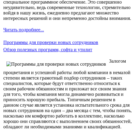
специальное программное обеспечение. Это совершенно
неудивительно, ведь современные технологии, стремительно
войдя в нашу жизнь, ежедневно предлагают множество
интересных решений и они непременно достойны внимания.
Читать подробнее...
Программы для проверки новых сотрудников
Обзор полезных программ, софта и утилит
Залогом
процветания и успешной работы любой компании в немалой
степени является грамотный подбор сотрудников – таких
специалистов, которые будут ответственно относиться к
своим рабочим обязанностям и приложат все своим знания
для того, чтобы компания могла динамично развиваться и
приносить хорошую прибыль. Типичным решением в
данном случае является установка испытательного срока для
новых сотрудников на один – два месяца с тем, чтобы понять,
насколько им комфортно работать в коллективе, насколько
хорошо они справляются с выполнением своих обязанностей,
обладают ли необходимыми знаниями и квалификацией.