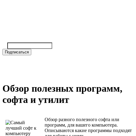
Обзор полезных программ,
софта и утилит
Обзор разного полезного софта или
программ, для вашего компьютера.
Описываются какие программы подходят
для работы с ними.